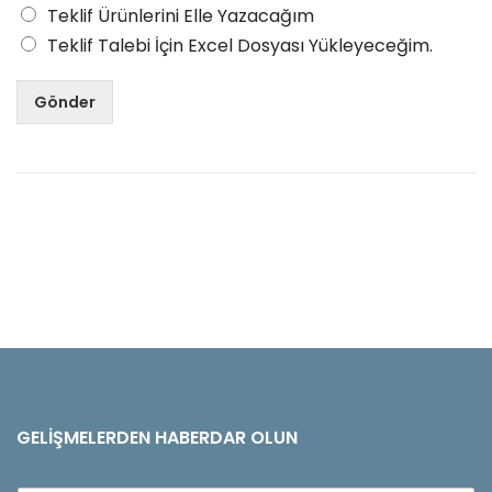
Teklif Ürünlerini Elle Yazacağım
Teklif Talebi İçin Excel Dosyası Yükleyeceğim.
Gönder
GELIŞMELERDEN HABERDAR OLUN