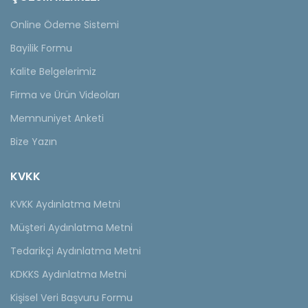
Online Ödeme Sistemi
Bayilik Formu
Kalite Belgelerimiz
Firma ve Ürün Videoları
Memnuniyet Anketi
Bize Yazın
KVKK
KVKK Aydınlatma Metni
Müşteri Aydınlatma Metni
Tedarikçi Aydınlatma Metni
KDKKS Aydınlatma Metni
Kişisel Veri Başvuru Formu