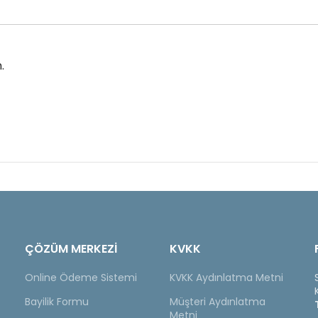
.
ÇÖZÜM MERKEZİ
KVKK
Online Ödeme Sistemi
KVKK Aydınlatma Metni
Bayilik Formu
Müşteri Aydınlatma
Metni