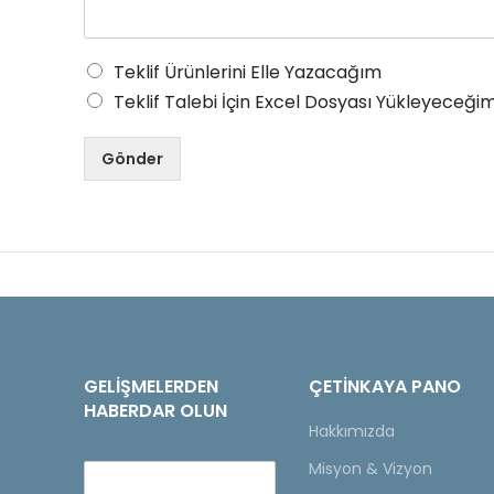
Teklif Ürünlerini Elle Yazacağım
Teklif Talebi İçin Excel Dosyası Yükleyeceğim
Gönder
GELIŞMELERDEN
ÇETINKAYA PANO
HABERDAR OLUN
Hakkımızda
Misyon & Vizyon