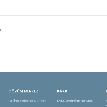
.
ÇÖZÜM MERKEZİ
KVKK
Online Ödeme Sistemi
KVKK Aydınlatma Metni