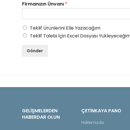
Firmanızın Ünvanı
*
Teklif Ürünlerini Elle Yazacağım
Teklif Talebi İçin Excel Dosyası Yükleyeceğim
Gönder
GELIŞMELERDEN
ÇETINKAYA PANO
HABERDAR OLUN
Hakkımızda