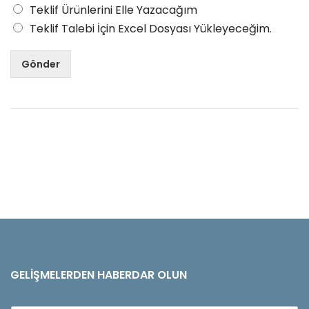
Teklif Ürünlerini Elle Yazacağım
Teklif Talebi İçin Excel Dosyası Yükleyeceğim.
Gönder
GELIŞMELERDEN HABERDAR OLUN