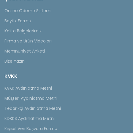
Online Ödeme Sistemi
Bayilik Formu
Kalite Belgelerimiz
Firma ve Ürün Videoları
Memnuniyet Anketi
Bize Yazın
KVKK
KVKK Aydınlatma Metni
Müşteri Aydınlatma Metni
Tedarikçi Aydınlatma Metni
KDKKS Aydınlatma Metni
Kişisel Veri Başvuru Formu