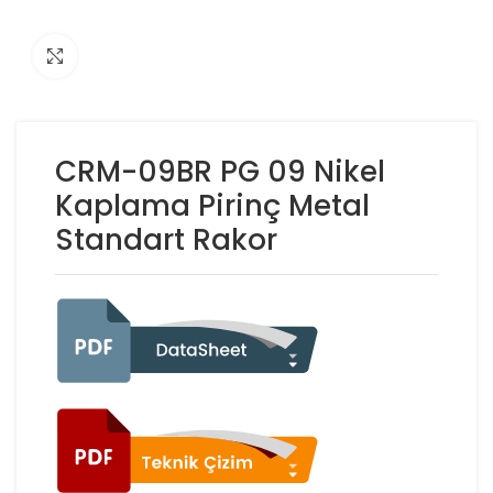
Click to enlarge
CRM-09BR PG 09 Nikel
Kaplama Pirinç Metal
Standart Rakor