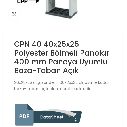
Click to enlarge
CPN 40 40x25x25
Polyester Bölmeli Panolar
400 mm Panoya Uyumlu
Baza-Taban Açık
26x25x25 ölçüsünden, 106x25x32 ölçüsüne kadar
baza+ taban açık olarak üretilmektedir.