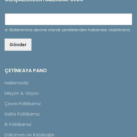
e-Bültenimize abone olarak yeniliklerden haberdar olabilirsiniz.
Gönder
ÇETINKAYA PANO
Hakkımızda
Misyon & Vizyon
Çevre Politikamız
Kalite Politikamız
İK Politikamız
Döküman ve Kataloglar