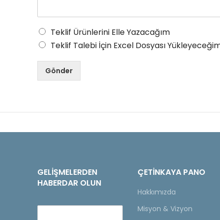
Teklif Ürünlerini Elle Yazacağım
Teklif Talebi İçin Excel Dosyası Yükleyeceğim
Gönder
GELIŞMELERDEN
ÇETINKAYA PANO
HABERDAR OLUN
Hakkımızda
Misyon & Vizyon