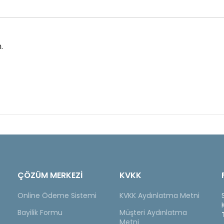
.
ÇÖZÜM MERKEZİ
KVKK
Online Ödeme Sistemi
KVKK Aydınlatma Metni
Bayilik Formu
Müşteri Aydınlatma
Metni