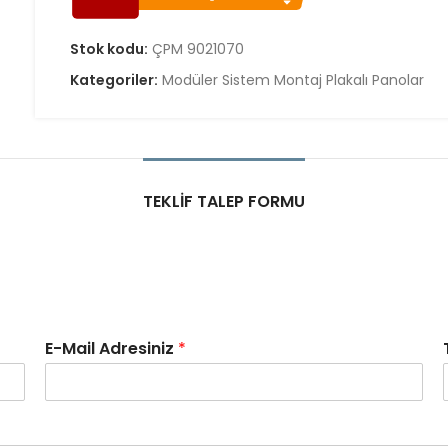
Stok kodu:
ÇPM 9021070
Kategoriler:
Modüler Sistem Montaj Plakalı Panolar
TEKLIF TALEP FORMU
E-Mail Adresiniz
*