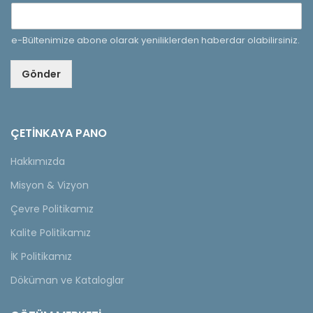
e-Bültenimize abone olarak yeniliklerden haberdar olabilirsiniz.
Gönder
ÇETINKAYA PANO
Hakkımızda
Misyon & Vizyon
Çevre Politikamız
Kalite Politikamız
İK Politikamız
Döküman ve Kataloglar