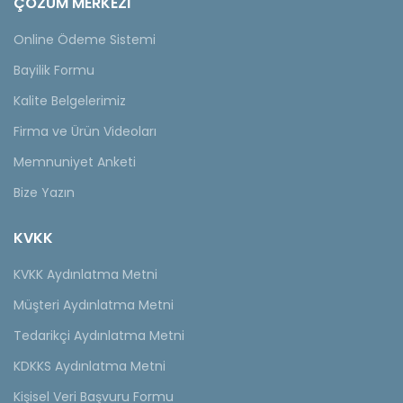
ÇÖZÜM MERKEZİ
Online Ödeme Sistemi
Bayilik Formu
Kalite Belgelerimiz
Firma ve Ürün Videoları
Memnuniyet Anketi
Bize Yazın
KVKK
KVKK Aydınlatma Metni
Müşteri Aydınlatma Metni
Tedarikçi Aydınlatma Metni
KDKKS Aydınlatma Metni
Kişisel Veri Başvuru Formu