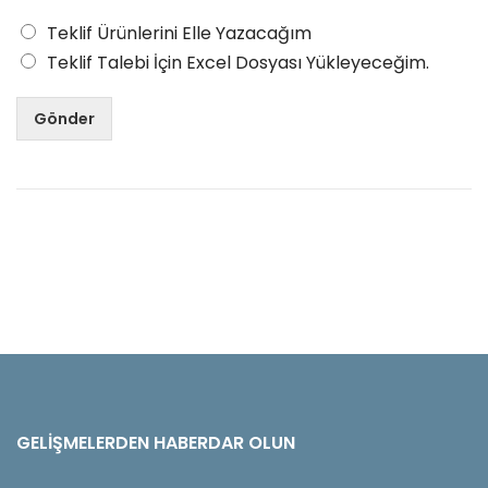
Teklif Ürünlerini Elle Yazacağım
Teklif Talebi İçin Excel Dosyası Yükleyeceğim.
Gönder
GELIŞMELERDEN HABERDAR OLUN