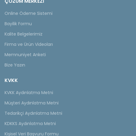
ÇÖZÜM MERKEZİ
Online Ödeme Sistemi
Bayilik Formu
Kalite Belgelerimiz
Firma ve Ürün Videoları
Memnuniyet Anketi
Bize Yazın
KVKK
KVKK Aydınlatma Metni
Müşteri Aydınlatma Metni
Tedarikçi Aydınlatma Metni
KDKKS Aydınlatma Metni
Kişisel Veri Başvuru Formu