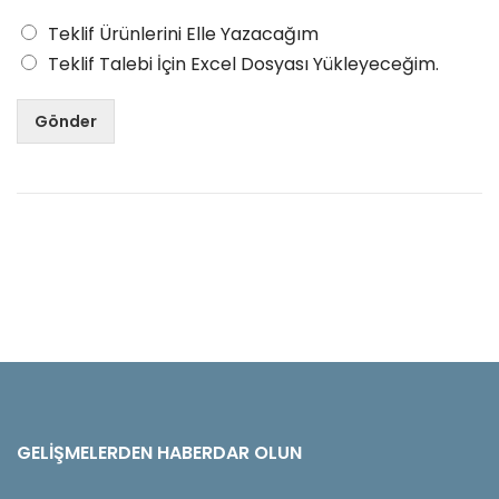
Teklif Ürünlerini Elle Yazacağım
Teklif Talebi İçin Excel Dosyası Yükleyeceğim.
Gönder
GELIŞMELERDEN HABERDAR OLUN