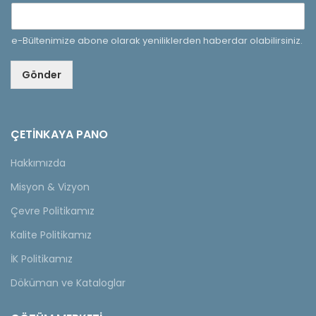
e-Bültenimize abone olarak yeniliklerden haberdar olabilirsiniz.
Gönder
ÇETINKAYA PANO
Hakkımızda
Misyon & Vizyon
Çevre Politikamız
Kalite Politikamız
İK Politikamız
Döküman ve Kataloglar