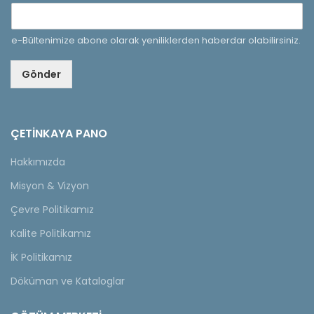
e-Bültenimize abone olarak yeniliklerden haberdar olabilirsiniz.
Gönder
ÇETINKAYA PANO
Hakkımızda
Misyon & Vizyon
Çevre Politikamız
Kalite Politikamız
İK Politikamız
Döküman ve Kataloglar