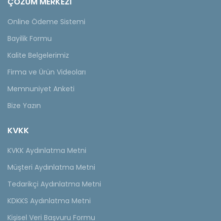
ÇÖZÜM MERKEZİ
Online Ödeme Sistemi
Bayilik Formu
Kalite Belgelerimiz
Firma ve Ürün Videoları
Memnuniyet Anketi
Bize Yazın
KVKK
KVKK Aydınlatma Metni
Müşteri Aydınlatma Metni
Tedarikçi Aydınlatma Metni
KDKKS Aydınlatma Metni
Kişisel Veri Başvuru Formu