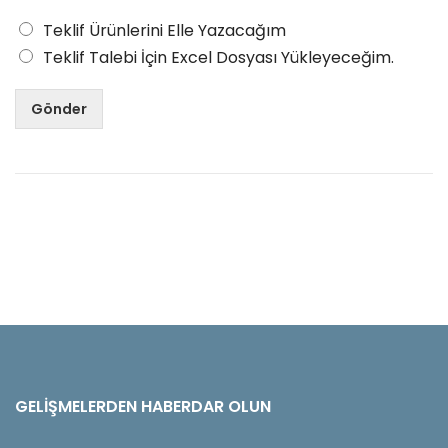
Teklif Ürünlerini Elle Yazacağım
Teklif Talebi İçin Excel Dosyası Yükleyeceğim.
Gönder
GELIŞMELERDEN HABERDAR OLUN