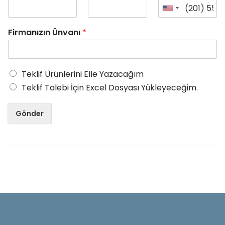
Firmanızın Ünvanı
*
Teklif Ürünlerini Elle Yazacağım
Teklif Talebi İçin Excel Dosyası Yükleyeceğim.
Gönder