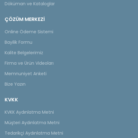
Döküman ve Kataloglar
ÇÖZÜM MERKEZİ
Online Ödeme Sistemi
Bayilik Formu
Kalite Belgelerimiz
Firma ve Ürün Videoları
Memnuniyet Anketi
Bize Yazın
KVKK
KVKK Aydınlatma Metni
Müşteri Aydınlatma Metni
Tedarikçi Aydınlatma Metni