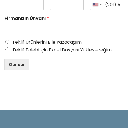
Firmanızın Ünvanı
*
Teklif Ürünlerini Elle Yazacağım
Teklif Talebi İçin Excel Dosyası Yükleyeceğim.
Gönder