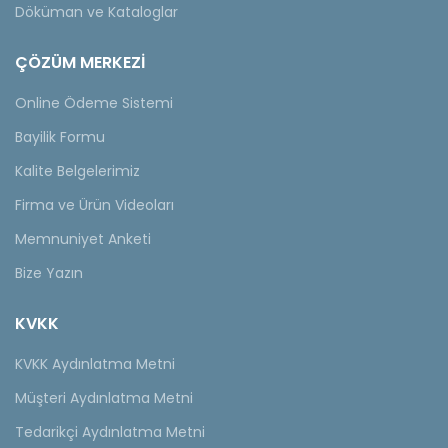
Döküman ve Kataloglar
ÇÖZÜM MERKEZİ
Online Ödeme Sistemi
Bayilik Formu
Kalite Belgelerimiz
Firma ve Ürün Videoları
Memnuniyet Anketi
Bize Yazın
KVKK
KVKK Aydınlatma Metni
Müşteri Aydınlatma Metni
Tedarikçi Aydınlatma Metni