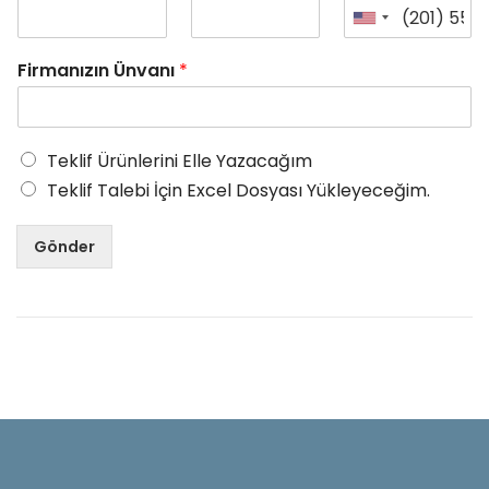
Firmanızın Ünvanı
*
Teklif Ürünlerini Elle Yazacağım
Teklif Talebi İçin Excel Dosyası Yükleyeceğim.
Gönder