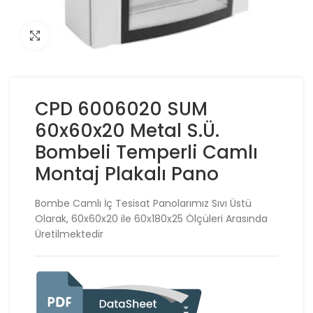
Click to enlarge
CPD 6006020 SUM
60x60x20 Metal S.Ü.
Bombeli Temperli Camlı
Montaj Plakalı Pano
Bombe Camlı İç Tesisat Panolarımız Sıvı Üstü
Olarak, 60x60x20 ile 60x180x25 Ölçüleri Arasında
Üretilmektedir