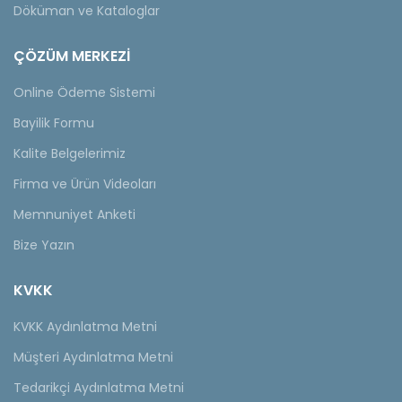
Döküman ve Kataloglar
ÇÖZÜM MERKEZİ
Online Ödeme Sistemi
Bayilik Formu
Kalite Belgelerimiz
Firma ve Ürün Videoları
Memnuniyet Anketi
Bize Yazın
KVKK
KVKK Aydınlatma Metni
Müşteri Aydınlatma Metni
Tedarikçi Aydınlatma Metni