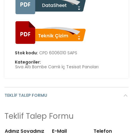
Stok kodu:
CPD 6006010 SAPS
Kategoriler:
Sıva Altı Bombe Camlı İç Tesisat Panoları
TEKLIF TALEP FORMU
Teklif Talep Formu
Adınız Soyadınız
E-Mail
Telefon