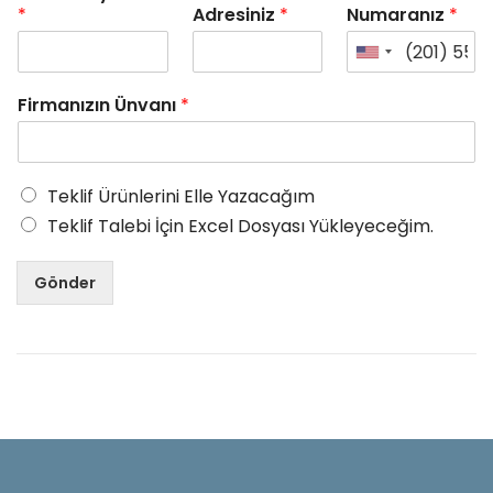
*
Adresiniz
*
Numaranız
*
Firmanızın Ünvanı
*
Teklif Ürünlerini Elle Yazacağım
Teklif Talebi İçin Excel Dosyası Yükleyeceğim.
Gönder