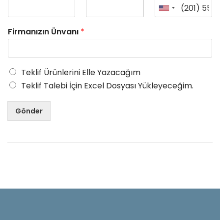
Firmanızın Ünvanı
*
Teklif Ürünlerini Elle Yazacağım
Teklif Talebi İçin Excel Dosyası Yükleyeceğim.
Gönder