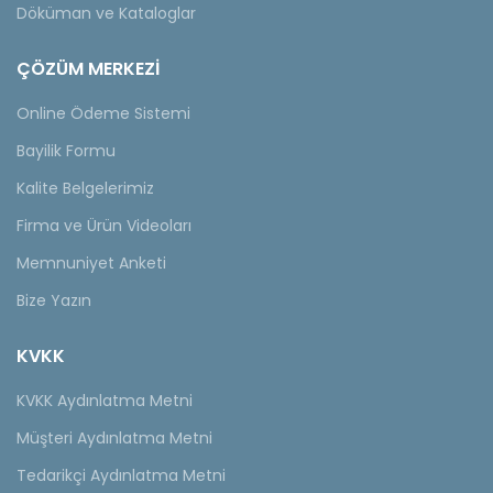
Döküman ve Kataloglar
ÇÖZÜM MERKEZİ
Online Ödeme Sistemi
Bayilik Formu
Kalite Belgelerimiz
Firma ve Ürün Videoları
Memnuniyet Anketi
Bize Yazın
KVKK
KVKK Aydınlatma Metni
Müşteri Aydınlatma Metni
Tedarikçi Aydınlatma Metni