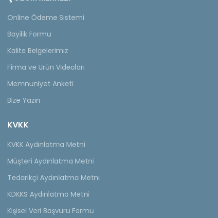
Online Ödeme Sistemi
Bayilik Formu
Kalite Belgelerimiz
Firma ve Ürün Videoları
Memnuniyet Anketi
Bize Yazın
KVKK
KVKK Aydınlatma Metni
Müşteri Aydınlatma Metni
Tedarikçi Aydınlatma Metni
KDKKS Aydınlatma Metni
Kişisel Veri Başvuru Formu