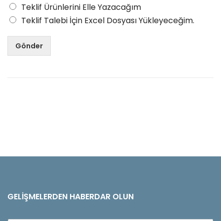
Teklif Ürünlerini Elle Yazacağım
Teklif Talebi İçin Excel Dosyası Yükleyeceğim.
Gönder
GELIŞMELERDEN HABERDAR OLUN