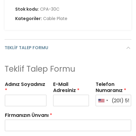
Stok kodu:
CPA-30C
Kategoriler:
Cable Plate
TEKLIF TALEP FORMU
Teklif Talep Formu
Adınız Soyadınız
E-Mail
Telefon
*
Adresiniz
*
Numaranız
*
Firmanızın Ünvanı
*