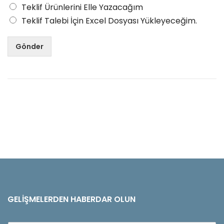
Teklif Ürünlerini Elle Yazacağım
Teklif Talebi İçin Excel Dosyası Yükleyeceğim.
Gönder
GELIŞMELERDEN HABERDAR OLUN