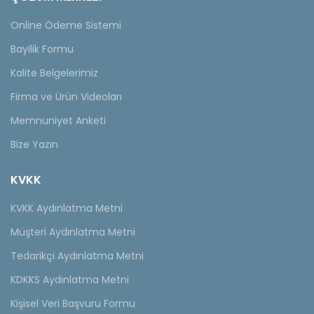
Online Ödeme Sistemi
Bayilik Formu
Kalite Belgelerimiz
Firma ve Ürün Videoları
Memnuniyet Anketi
Bize Yazın
KVKK
KVKK Aydınlatma Metni
Müşteri Aydınlatma Metni
Tedarikçi Aydınlatma Metni
KDKKS Aydınlatma Metni
Kişisel Veri Başvuru Formu