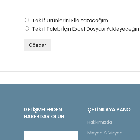
Teklif Ürünlerini Elle Yazacağım
Teklif Talebi İçin Excel Dosyası Yükleyeceğim
Gönder
GELIŞMELERDEN
ÇETINKAYA PANO
HABERDAR OLUN
Hakkımızda
Misyon & Vizyon