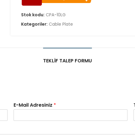
Stok kodu:
CPA-10LG
Kategoriler:
Cable Plate
TEKLIF TALEP FORMU
E-Mail Adresiniz
*