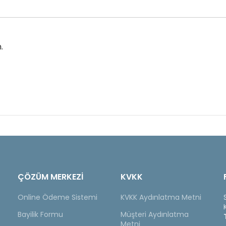
.
ÇÖZÜM MERKEZİ
KVKK
Online Ödeme Sistemi
KVKK Aydınlatma Metni
Bayilik Formu
Müşteri Aydınlatma
Metni