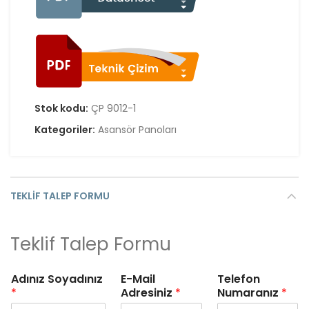
Stok kodu:
ÇP 9012-1
Kategoriler:
Asansör Panoları
TEKLIF TALEP FORMU
Teklif Talep Formu
Adınız Soyadınız
E-Mail
Telefon
*
Adresiniz
*
Numaranız
*