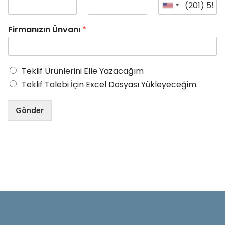
Firmanızın Ünvanı
*
Teklif Ürünlerini Elle Yazacağım
Teklif Talebi İçin Excel Dosyası Yükleyeceğim.
Gönder