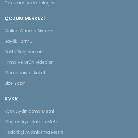
Döküman ve Kataloglar
ÇÖZÜM MERKEZİ
Online Ödeme Sistemi
Bayilik Formu
Kalite Belgelerimiz
Firma ve Ürün Videoları
Memnuniyet Anketi
Bize Yazın
KVKK
KVKK Aydınlatma Metni
Müşteri Aydınlatma Metni
Tedarikçi Aydınlatma Metni