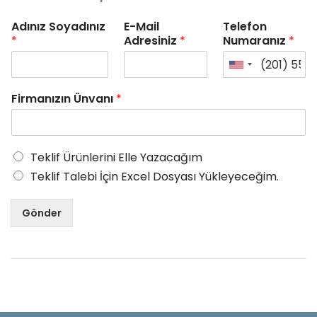
Adınız Soyadınız
E-Mail
Telefon
*
Adresiniz
*
Numaranız
*
Firmanızın Ünvanı
*
Teklif Ürünlerini Elle Yazacağım
Teklif Talebi İçin Excel Dosyası Yükleyeceğim.
Gönder