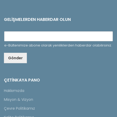
GELIŞMELERDEN HABERDAR OLUN
e-Bültenimize abone olarak yeniliklerden haberdar olabilirsiniz.
Gönder
ÇETINKAYA PANO
Hakkımızda
Misyon & Vizyon
Çevre Politikamız