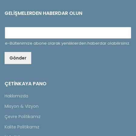
GELIŞMELERDEN HABERDAR OLUN
e-Bültenimize abone olarak yeniliklerden haberdar olabilirsiniz.
Gönder
ÇETINKAYA PANO
Hakkımızda
Misyon & Vizyon
Çevre Politikamız
Kalite Politikamız