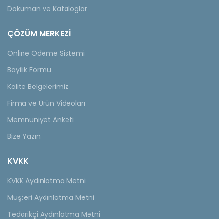
Döküman ve Kataloglar
ÇÖZÜM MERKEZİ
Online Ödeme Sistemi
Bayilik Formu
Kalite Belgelerimiz
Firma ve Ürün Videoları
Memnuniyet Anketi
Bize Yazın
KVKK
KVKK Aydınlatma Metni
Müşteri Aydınlatma Metni
Tedarikçi Aydınlatma Metni