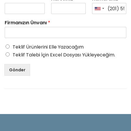
Firmanızın Ünvanı
*
Teklif Ürünlerini Elle Yazacağım
Teklif Talebi İçin Excel Dosyası Yükleyeceğim.
Gönder