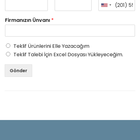
Firmanızın Ünvanı
*
Teklif Ürünlerini Elle Yazacağım
Teklif Talebi İçin Excel Dosyası Yükleyeceğim.
Gönder