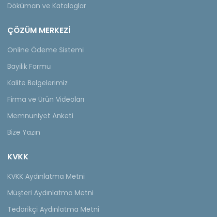
Döküman ve Kataloglar
ÇÖZÜM MERKEZİ
Online Ödeme Sistemi
Bayilik Formu
Kalite Belgelerimiz
Firma ve Ürün Videoları
Memnuniyet Anketi
Bize Yazın
KVKK
KVKK Aydınlatma Metni
Müşteri Aydınlatma Metni
Tedarikçi Aydınlatma Metni