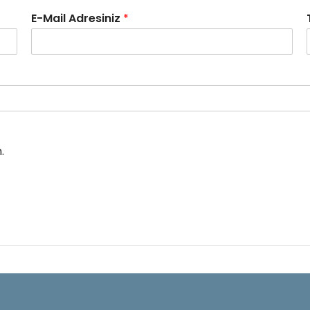
E-Mail Adresiniz
*
.