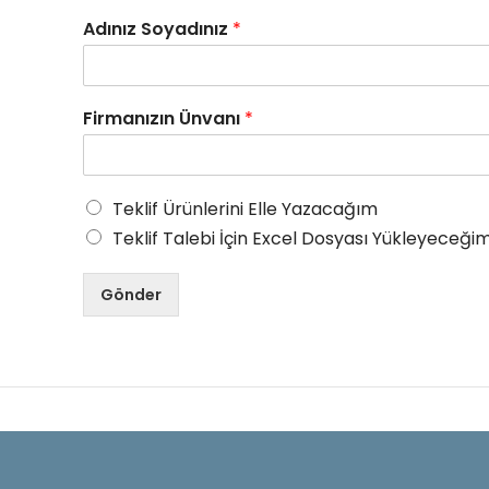
Adınız Soyadınız
*
Firmanızın Ünvanı
*
Teklif Ürünlerini Elle Yazacağım
Teklif Talebi İçin Excel Dosyası Yükleyeceğim
Gönder