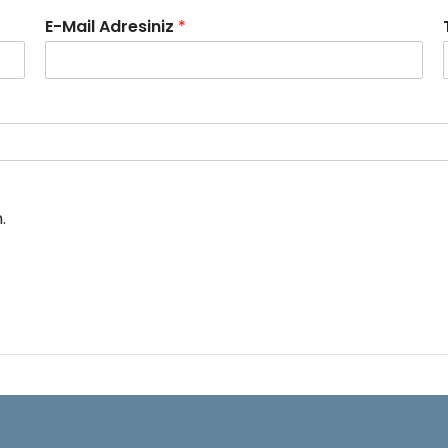
E-Mail Adresiniz
*
.