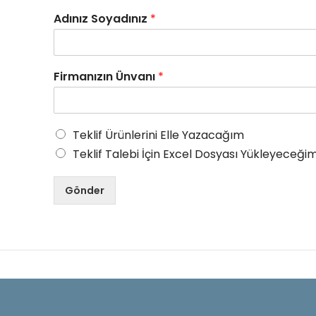
Adınız Soyadınız
*
Firmanızın Ünvanı
*
Teklif Ürünlerini Elle Yazacağım
Teklif Talebi İçin Excel Dosyası Yükleyeceğim
Gönder