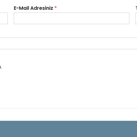
E-Mail Adresiniz
*
.