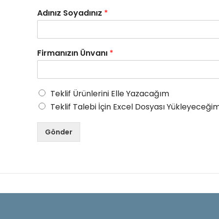
Adınız Soyadınız
*
Firmanızın Ünvanı
*
Teklif Ürünlerini Elle Yazacağım
Teklif Talebi İçin Excel Dosyası Yükleyeceğim
Gönder