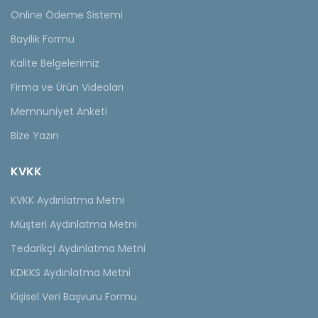
Online Ödeme Sistemi
Bayilik Formu
Kalite Belgelerimiz
Firma ve Ürün Videoları
Memnuniyet Anketi
Bize Yazın
KVKK
KVKK Aydınlatma Metni
Müşteri Aydınlatma Metni
Tedarikçi Aydınlatma Metni
KDKKS Aydınlatma Metni
Kişisel Veri Başvuru Formu