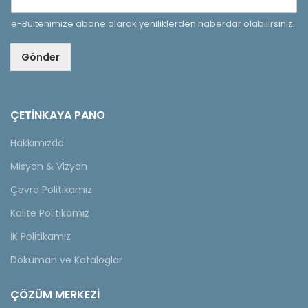
e-Bültenimize abone olarak yeniliklerden haberdar olabilirsiniz.
Gönder
ÇETINKAYA PANO
Hakkımızda
Misyon & Vizyon
Çevre Politikamız
Kalite Politikamız
İK Politikamız
Döküman ve Kataloglar
ÇÖZÜM MERKEZİ