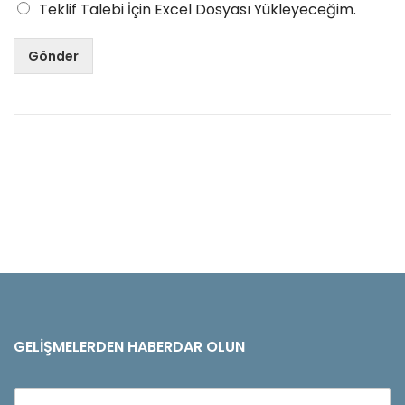
Teklif Talebi İçin Excel Dosyası Yükleyeceğim.
Gönder
GELIŞMELERDEN HABERDAR OLUN