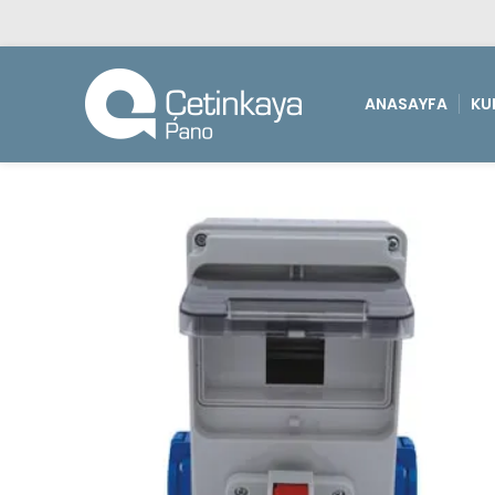
ANASAYFA
KU