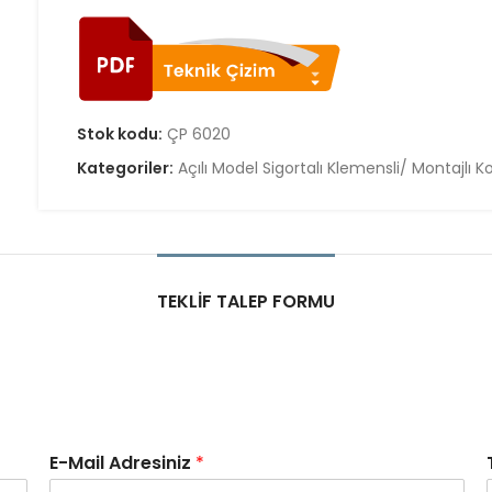
Stok kodu:
ÇP 6020
Kategoriler:
Açılı Model Sigortalı Klemensli/ Montajlı
TEKLIF TALEP FORMU
E-Mail Adresiniz
*