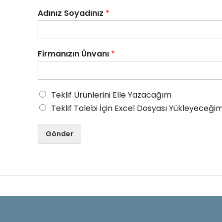
Adınız Soyadınız
*
Firmanızın Ünvanı
*
Teklif Ürünlerini Elle Yazacağım
Teklif Talebi İçin Excel Dosyası Yükleyeceğim
Gönder