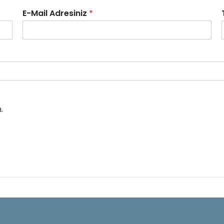
E-Mail Adresiniz
*
.