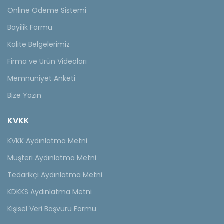
Online Ödeme Sistemi
Bayilik Formu
Kalite Belgelerimiz
Firma ve Ürün Videoları
Memnuniyet Anketi
Bize Yazın
KVKK
KVKK Aydınlatma Metni
Müşteri Aydınlatma Metni
Tedarikçi Aydınlatma Metni
KDKKS Aydınlatma Metni
Kişisel Veri Başvuru Formu