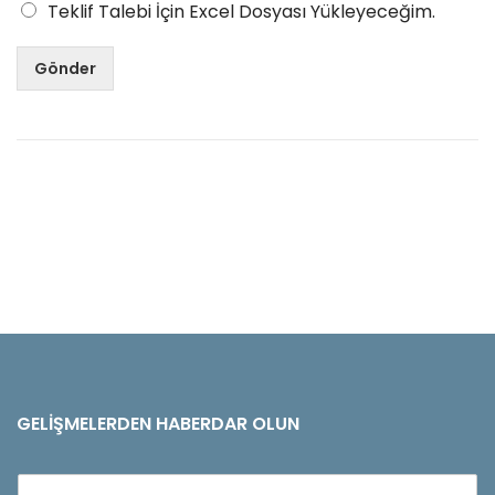
Teklif Talebi İçin Excel Dosyası Yükleyeceğim.
Gönder
GELIŞMELERDEN HABERDAR OLUN