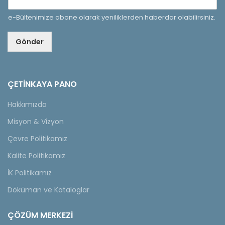
e-Bültenimize abone olarak yeniliklerden haberdar olabilirsiniz.
Gönder
ÇETINKAYA PANO
Hakkımızda
Misyon & Vizyon
Çevre Politikamız
Kalite Politikamız
İK Politikamız
Döküman ve Kataloglar
ÇÖZÜM MERKEZİ