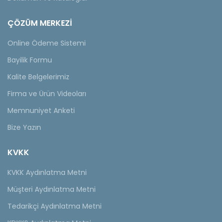
ÇÖZÜM MERKEZİ
Online Ödeme Sistemi
Bayilik Formu
Kalite Belgelerimiz
Firma ve Ürün Videoları
Memnuniyet Anketi
Bize Yazın
KVKK
KVKK Aydınlatma Metni
Müşteri Aydınlatma Metni
Tedarikçi Aydınlatma Metni