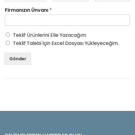
Firmanızın Ünvanı
*
Teklif Ürünlerini Elle Yazacağım
Teklif Talebi İçin Excel Dosyası Yükleyeceğim.
Gönder