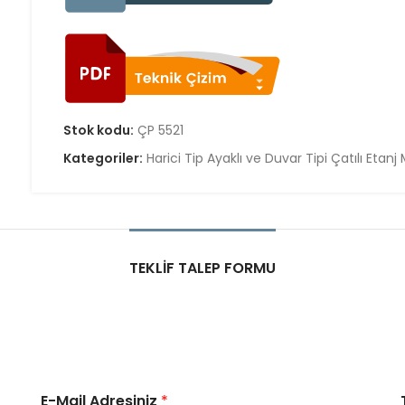
Stok kodu:
ÇP 5521
Kategoriler:
Harici Tip Ayaklı ve Duvar Tipi Çatılı Etanj
TEKLIF TALEP FORMU
E-Mail Adresiniz
*