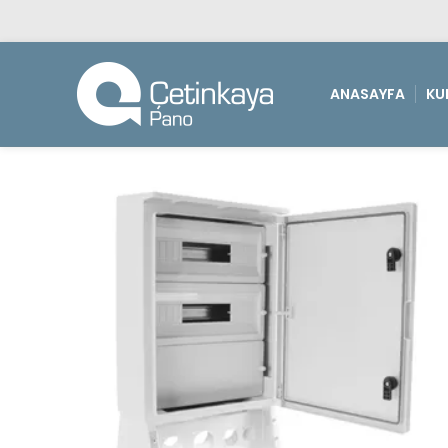
ANASAYFA
KU