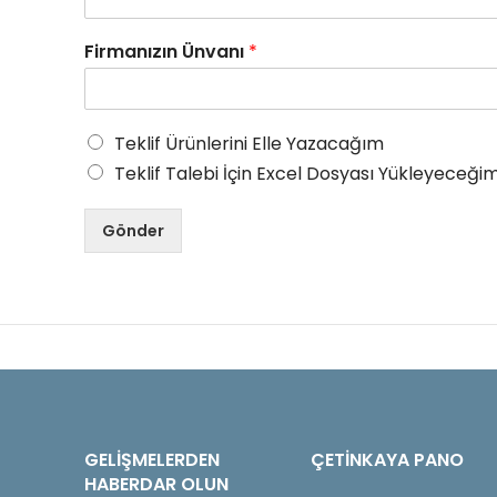
Firmanızın Ünvanı
*
Teklif Ürünlerini Elle Yazacağım
Teklif Talebi İçin Excel Dosyası Yükleyeceğim
Gönder
GELIŞMELERDEN
ÇETINKAYA PANO
HABERDAR OLUN