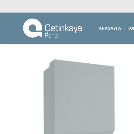
ANASAYFA
KU