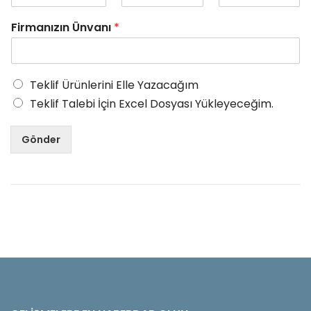
Firmanızın Ünvanı
*
Teklif Ürünlerini Elle Yazacağım
Teklif Talebi İçin Excel Dosyası Yükleyeceğim.
Gönder