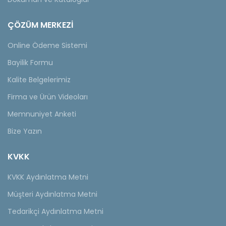
ÇÖZÜM MERKEZİ
Online Ödeme Sistemi
Bayilik Formu
Kalite Belgelerimiz
Firma ve Ürün Videoları
Memnuniyet Anketi
Bize Yazın
KVKK
KVKK Aydınlatma Metni
Müşteri Aydınlatma Metni
Tedarikçi Aydınlatma Metni