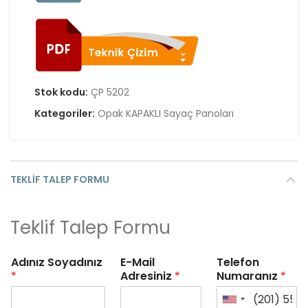
Stok kodu:
ÇP 5202
Kategoriler:
Opak KAPAKLI Sayaç Panoları
TEKLIF TALEP FORMU
Teklif Talep Formu
Adınız Soyadınız
E-Mail
Telefon
*
Adresiniz
*
Numaranız
*