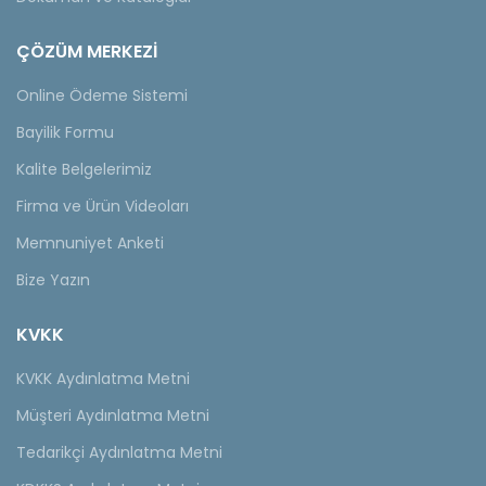
ÇÖZÜM MERKEZİ
Online Ödeme Sistemi
Bayilik Formu
Kalite Belgelerimiz
Firma ve Ürün Videoları
Memnuniyet Anketi
Bize Yazın
KVKK
KVKK Aydınlatma Metni
Müşteri Aydınlatma Metni
Tedarikçi Aydınlatma Metni