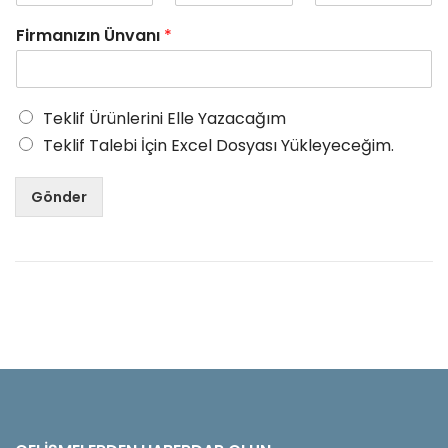
Firmanızın Ünvanı
*
Teklif Ürünlerini Elle Yazacağım
Teklif Talebi İçin Excel Dosyası Yükleyeceğim.
Gönder