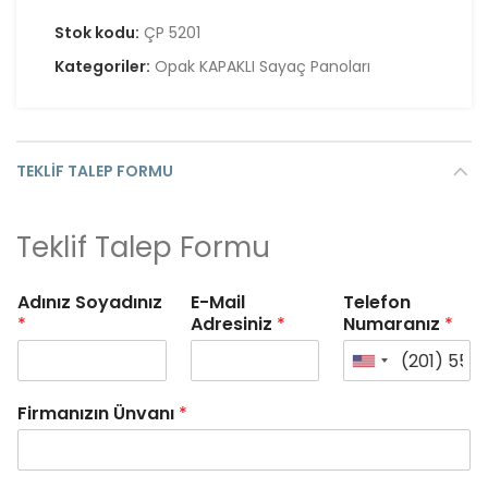
Stok kodu:
ÇP 5201
Kategoriler:
Opak KAPAKLI Sayaç Panoları
TEKLIF TALEP FORMU
Teklif Talep Formu
Adınız Soyadınız
E-Mail
Telefon
*
Adresiniz
*
Numaranız
*
Firmanızın Ünvanı
*