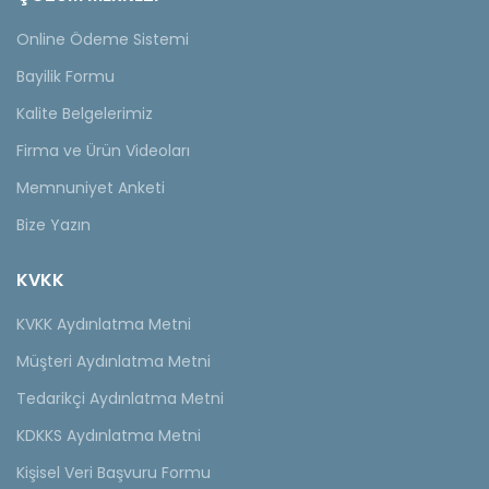
Online Ödeme Sistemi
Bayilik Formu
Kalite Belgelerimiz
Firma ve Ürün Videoları
Memnuniyet Anketi
Bize Yazın
KVKK
KVKK Aydınlatma Metni
Müşteri Aydınlatma Metni
Tedarikçi Aydınlatma Metni
KDKKS Aydınlatma Metni
Kişisel Veri Başvuru Formu