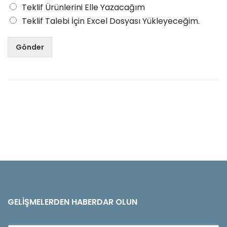
Teklif Ürünlerini Elle Yazacağım
Teklif Talebi İçin Excel Dosyası Yükleyeceğim.
Gönder
GELIŞMELERDEN HABERDAR OLUN