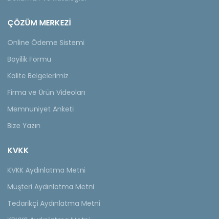
ÇÖZÜM MERKEZİ
Online Ödeme Sistemi
Bayilik Formu
Kalite Belgelerimiz
Firma ve Ürün Videoları
Memnuniyet Anketi
Bize Yazın
KVKK
KVKK Aydınlatma Metni
Müşteri Aydınlatma Metni
Tedarikçi Aydınlatma Metni