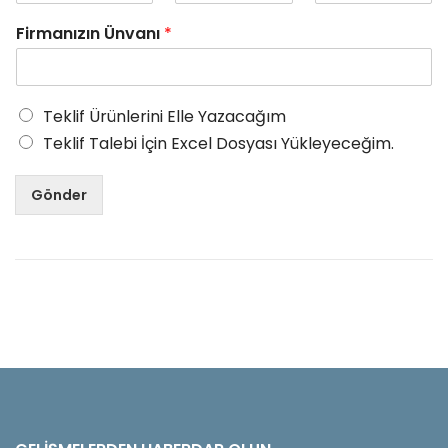
Firmanızın Ünvanı
*
Teklif Ürünlerini Elle Yazacağım
Teklif Talebi İçin Excel Dosyası Yükleyeceğim.
Gönder