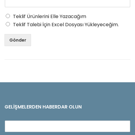
Teklif Ürünlerini Elle Yazacağım
Teklif Talebi İçin Excel Dosyası Yükleyeceğim.
Gönder
GELIŞMELERDEN HABERDAR OLUN