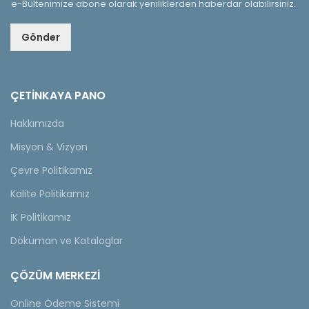
e-Bültenimize abone olarak yeniliklerden haberdar olabilirsiniz.
Gönder
ÇETINKAYA PANO
Hakkımızda
Misyon & Vizyon
Çevre Politikamız
Kalite Politikamız
İK Politikamız
Döküman ve Kataloglar
ÇÖZÜM MERKEZİ
Online Ödeme Sistemi