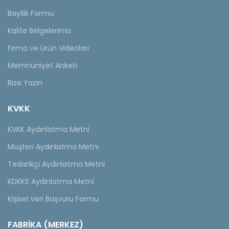
Bayilik Formu
Kalite Belgelerimiz
Firma ve Ürün Videoları
Memnuniyet Anketi
Bize Yazın
KVKK
KVKK Aydınlatma Metni
Müşteri Aydınlatma Metni
Tedarikçi Aydınlatma Metni
KDKKS Aydınlatma Metni
Kişisel Veri Başvuru Formu
FABRİKA (MERKEZ)