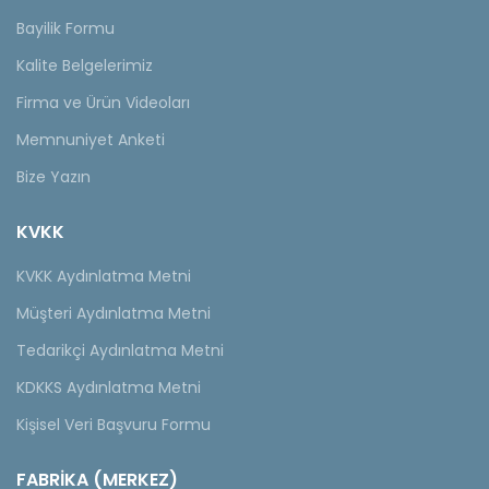
Bayilik Formu
Kalite Belgelerimiz
Firma ve Ürün Videoları
Memnuniyet Anketi
Bize Yazın
KVKK
KVKK Aydınlatma Metni
Müşteri Aydınlatma Metni
Tedarikçi Aydınlatma Metni
KDKKS Aydınlatma Metni
Kişisel Veri Başvuru Formu
FABRİKA (MERKEZ)