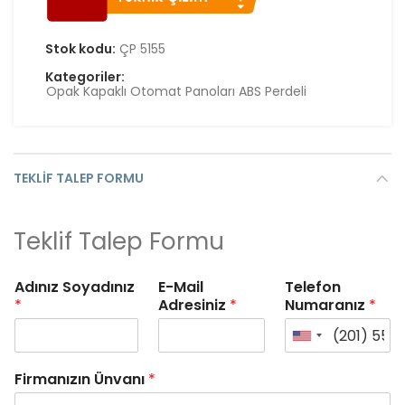
Stok kodu:
ÇP 5155
Kategoriler:
Opak Kapaklı Otomat Panoları ABS Perdeli
TEKLIF TALEP FORMU
Teklif Talep Formu
Adınız Soyadınız
E-Mail
Telefon
*
Adresiniz
*
Numaranız
*
Firmanızın Ünvanı
*