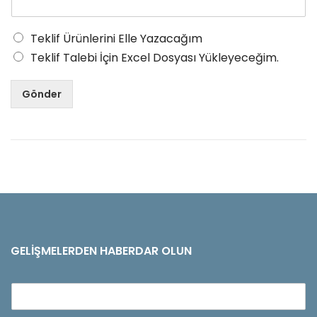
Teklif Ürünlerini Elle Yazacağım
Teklif Talebi İçin Excel Dosyası Yükleyeceğim.
Gönder
GELIŞMELERDEN HABERDAR OLUN