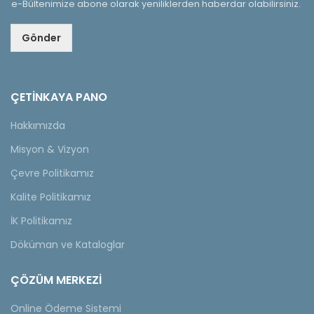
e-Bültenimize abone olarak yeniliklerden haberdar olabilirsiniz.
Gönder
ÇETINKAYA PANO
Hakkımızda
Misyon & Vizyon
Çevre Politikamız
Kalite Politikamız
İK Politikamız
Döküman ve Kataloglar
ÇÖZÜM MERKEZİ
Online Ödeme Sistemi