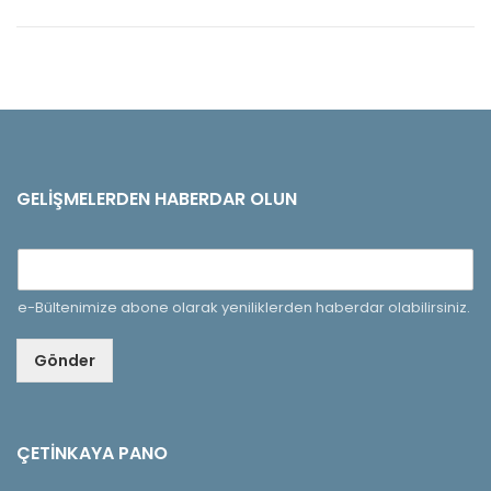
GELIŞMELERDEN HABERDAR OLUN
e-Bültenimize abone olarak yeniliklerden haberdar olabilirsiniz.
Gönder
ÇETINKAYA PANO