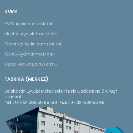
KVKK
KVKK Aydınlatma Metni
Müşteri Aydınlatma Metni
Tedarikçi Aydınlatma Metni
KDKKS Aydınlatma Metni
Kişisel Veri Başvuru Formu
FABRİKA (MERKEZ)
Selahattin Eyyubi Mahallesi Piri Reis Caddesi No:6 Kıraç/
İstanbul
Tel :
0-212-689 56 89-98
Fax :
0-212-689 56 99