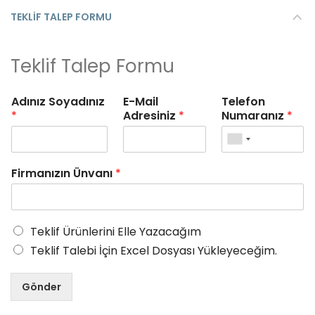
TEKLIF TALEP FORMU
Teklif Talep Formu
Adınız Soyadınız
E-Mail
Telefon
*
Adresiniz
*
Numaranız
*
Firmanızın Ünvanı
*
Teklif Ürünlerini Elle Yazacağım
Teklif Talebi İçin Excel Dosyası Yükleyeceğim.
Gönder