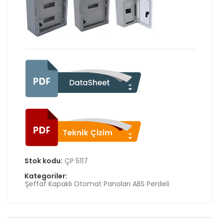
Stok kodu:
ÇP 5117
Kategoriler:
Şeffaf Kapaklı Otomat Panoları ABS Perdeli