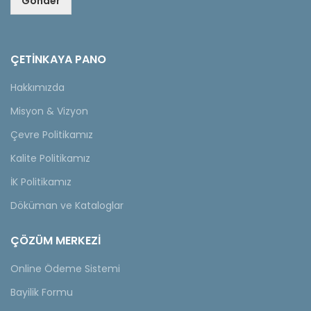
Gönder
ÇETINKAYA PANO
Hakkımızda
Misyon & Vizyon
Çevre Politikamız
Kalite Politikamız
İK Politikamız
Döküman ve Kataloglar
ÇÖZÜM MERKEZİ
Online Ödeme Sistemi
Bayilik Formu