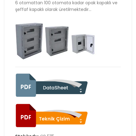
6 otomattan 100 otomata kadar opak kapaklı ve
şeffaf kapaklı olarak üretilmektedir…