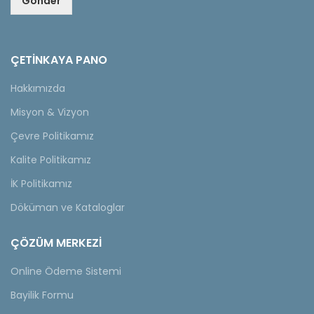
Gönder
ÇETINKAYA PANO
Hakkımızda
Misyon & Vizyon
Çevre Politikamız
Kalite Politikamız
İK Politikamız
Döküman ve Kataloglar
ÇÖZÜM MERKEZİ
Online Ödeme Sistemi
Bayilik Formu