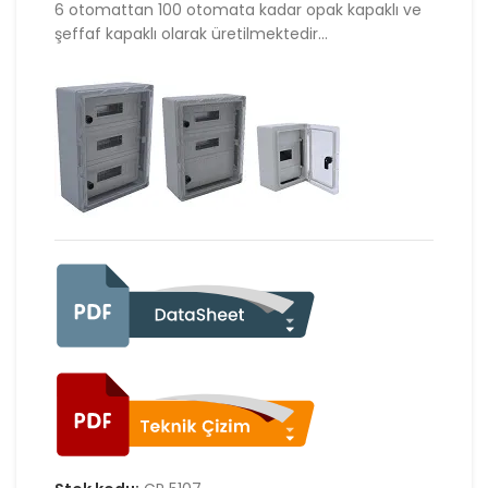
6 otomattan 100 otomata kadar opak kapaklı ve
şeffaf kapaklı olarak üretilmektedir…