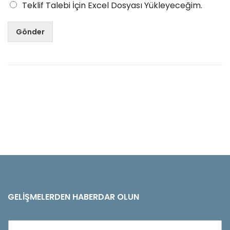
Teklif Talebi İçin Excel Dosyası Yükleyeceğim.
Gönder
GELIŞMELERDEN HABERDAR OLUN