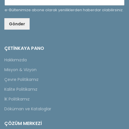
e-Bültenimize abone olarak yeniliklerden haberdar olabilirsiniz.
Gönder
ÇETINKAYA PANO
Hakkımızda
Misyon & Vizyon
Çevre Politikamız
Kalite Politikamız
İK Politikamız
Döküman ve Kataloglar
ÇÖZÜM MERKEZİ