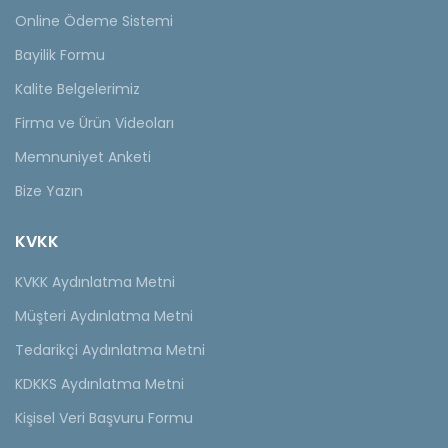
Online Ödeme Sistemi
Bayilik Formu
Kalite Belgelerimiz
Firma ve Ürün Videoları
Memnuniyet Anketi
Bize Yazın
KVKK
KVKK Aydınlatma Metni
Müşteri Aydınlatma Metni
Tedarikçi Aydınlatma Metni
KDKKS Aydınlatma Metni
Kişisel Veri Başvuru Formu