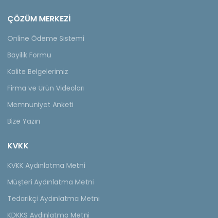
ÇÖZÜM MERKEZİ
Online Ödeme Sistemi
Bayilik Formu
Kalite Belgelerimiz
Firma ve Ürün Videoları
Memnuniyet Anketi
Bize Yazın
KVKK
KVKK Aydınlatma Metni
Müşteri Aydınlatma Metni
Tedarikçi Aydınlatma Metni
KDKKS Aydınlatma Metni