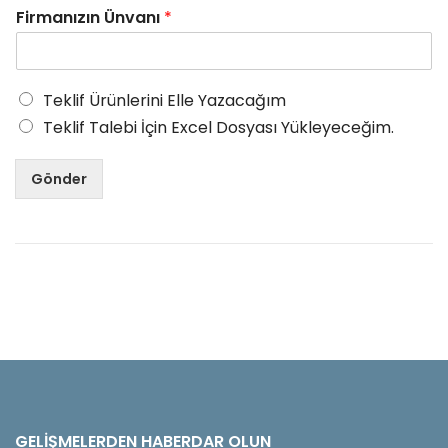
Firmanızın Ünvanı
*
Teklif Ürünlerini Elle Yazacağım
Teklif Talebi İçin Excel Dosyası Yükleyeceğim.
Gönder
GELIŞMELERDEN HABERDAR OLUN