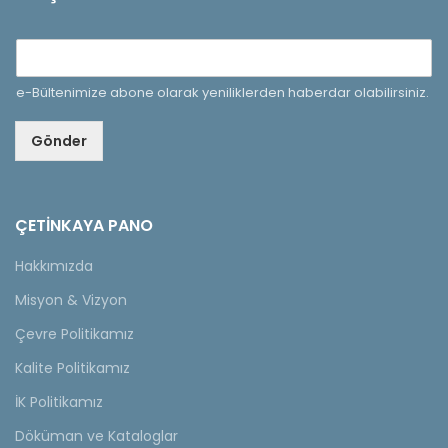
e-Bültenimize abone olarak yeniliklerden haberdar olabilirsiniz.
Gönder
ÇETINKAYA PANO
Hakkımızda
Misyon & Vizyon
Çevre Politikamız
Kalite Politikamız
İK Politikamız
Döküman ve Kataloglar