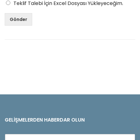
Teklif Talebi İçin Excel Dosyası Yükleyeceğim.
Gönder
GELIŞMELERDEN HABERDAR OLUN