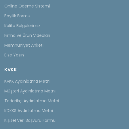
Online Ödeme Sistemi
Bayilik Formu
Kalite Belgelerimiz
Firma ve Ürün Videoları
Memnuniyet Anketi
Bize Yazın
KVKK
KVKK Aydınlatma Metni
Müşteri Aydınlatma Metni
Tedarikçi Aydınlatma Metni
KDKKS Aydınlatma Metni
Kişisel Veri Başvuru Formu