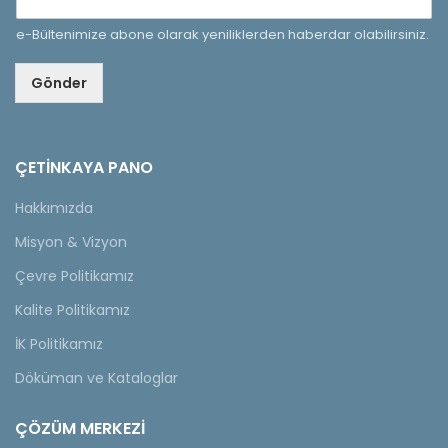
e-Bültenimize abone olarak yeniliklerden haberdar olabilirsiniz.
Gönder
ÇETINKAYA PANO
Hakkımızda
Misyon & Vizyon
Çevre Politikamız
Kalite Politikamız
İK Politikamız
Döküman ve Kataloglar
ÇÖZÜM MERKEZİ