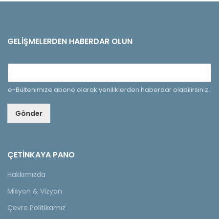
GELIŞMELERDEN HABERDAR OLUN
e-Bültenimize abone olarak yeniliklerden haberdar olabilirsiniz.
Gönder
ÇETINKAYA PANO
Hakkımızda
Misyon & Vizyon
Çevre Politikamız