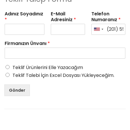
Adınız Soyadınız
E-Mail
Telefon
*
Adresiniz
*
Numaranız
*
Firmanızın Ünvanı
*
Teklif Ürünlerini Elle Yazacağım
Teklif Talebi İçin Excel Dosyası Yükleyeceğim.
Gönder