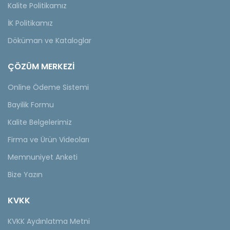
Kalite Politikamız
İK Politikamız
Döküman ve Kataloglar
ÇÖZÜM MERKEZİ
Online Ödeme Sistemi
Bayilik Formu
Kalite Belgelerimiz
Firma ve Ürün Videoları
Memnuniyet Anketi
Bize Yazın
KVKK
KVKK Aydınlatma Metni