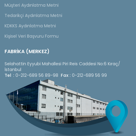
Müşteri Aydınlatma Metni
Tedarikçi Aydınlatma Metni
KDKKS Aydınlatma Metni
Kişisel Veri Başvuru Formu
FABRİKA (MERKEZ)
Selahattin Eyyubi Mahallesi Piri Reis Caddesi No:6 Kıraç/
İstanbul
Tel :
0-212-689 56 89-98
Fax :
0-212-689 56 99