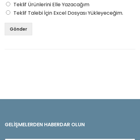
Teklif Ürünlerini Elle Yazacağım
Teklif Talebi İçin Excel Dosyası Yükleyeceğim.
Gönder
GELIŞMELERDEN HABERDAR OLUN