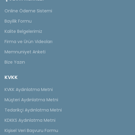
Online Ödeme Sistemi
Bayilik Formu
Kalite Belgelerimiz
Firma ve Ürün Videoları
Memnuniyet Anketi
Bize Yazın
KVKK
KVKK Aydınlatma Metni
Müşteri Aydınlatma Metni
Tedarikçi Aydınlatma Metni
KDKKS Aydınlatma Metni
Kişisel Veri Başvuru Formu