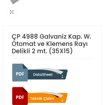
Click to enlarge
ÇP 4988 Galvaniz Kap. W.
Otomat ve Klemens Rayı
Delikli 2 mt. (35X15)