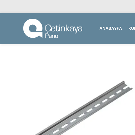
ANASAYFA
KU