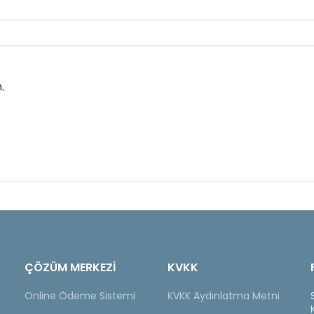
.
ÇÖZÜM MERKEZİ
KVKK
Online Ödeme Sistemi
KVKK Aydınlatma Metni