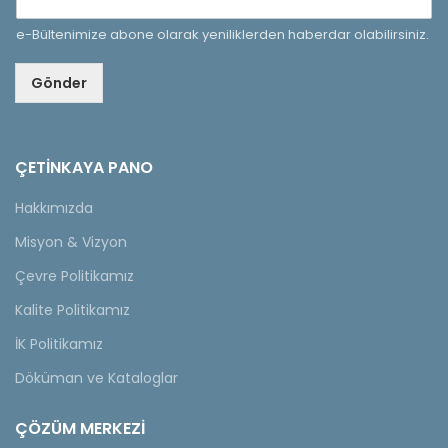
e-Bültenimize abone olarak yeniliklerden haberdar olabilirsiniz.
Gönder
ÇETINKAYA PANO
Hakkımızda
Misyon & Vizyon
Çevre Politikamız
Kalite Politikamız
İK Politikamız
Döküman ve Kataloglar
ÇÖZÜM MERKEZİ