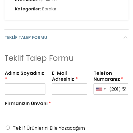
Kategoriler:
Baralar
TEKLIF TALEP FORMU
Teklif Talep Formu
Adınız Soyadınız
E-Mail
Telefon
*
Adresiniz
*
Numaranız
*
Firmanızın Ünvanı
*
Teklif Ürünlerini Elle Yazacağım