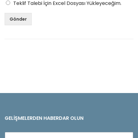
Teklif Talebi İçin Excel Dosyası Yükleyeceğim.
Gönder
GELIŞMELERDEN HABERDAR OLUN