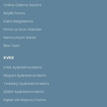
Online Ödeme Sistemi
Bayilik Formu
Kalite Belgelerimiz
Firma ve Ürün Videoları
Memnuniyet Anketi
Bize Yazın
KVKK
KVKK Aydınlatma Metni
Müşteri Aydınlatma Metni
Tedarikçi Aydınlatma Metni
KDKKS Aydınlatma Metni
Kişisel Veri Başvuru Formu