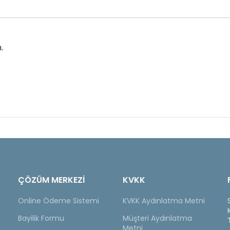
.
ÇÖZÜM MERKEZİ
KVKK
Online Ödeme Sistemi
KVKK Aydınlatma Metni
Bayilik Formu
Müşteri Aydınlatma
Metni