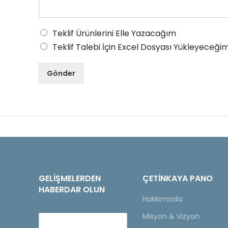
Teklif Ürünlerini Elle Yazacağım
Teklif Talebi İçin Excel Dosyası Yükleyeceğim
Gönder
GELIŞMELERDEN
ÇETINKAYA PANO
HABERDAR OLUN
Hakkımızda
Misyon & Vizyon