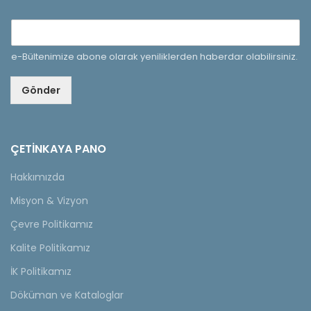
e-Bültenimize abone olarak yeniliklerden haberdar olabilirsiniz.
Gönder
ÇETINKAYA PANO
Hakkımızda
Misyon & Vizyon
Çevre Politikamız
Kalite Politikamız
İK Politikamız
Döküman ve Kataloglar