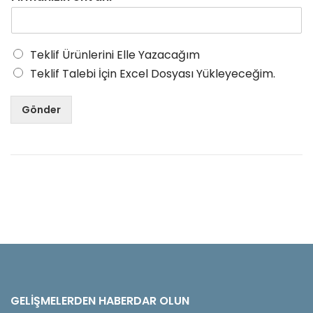
Teklif Ürünlerini Elle Yazacağım
Teklif Talebi İçin Excel Dosyası Yükleyeceğim.
Gönder
GELIŞMELERDEN HABERDAR OLUN