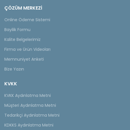
ÇÖZÜM MERKEZİ
Online Ödeme Sistemi
Bayilik Formu
Kalite Belgelerimiz
Firma ve Ürün Videoları
Memnuniyet Anketi
Bize Yazın
KVKK
KVKK Aydınlatma Metni
Müşteri Aydınlatma Metni
Tedarikçi Aydınlatma Metni
KDKKS Aydınlatma Metni